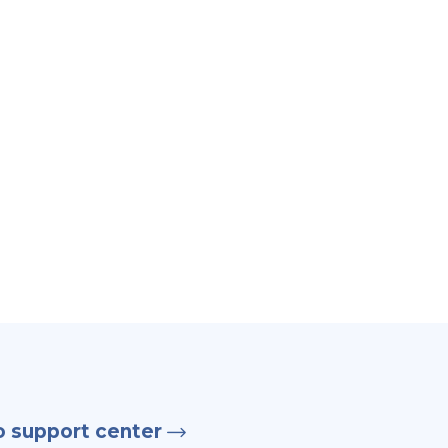
o support center