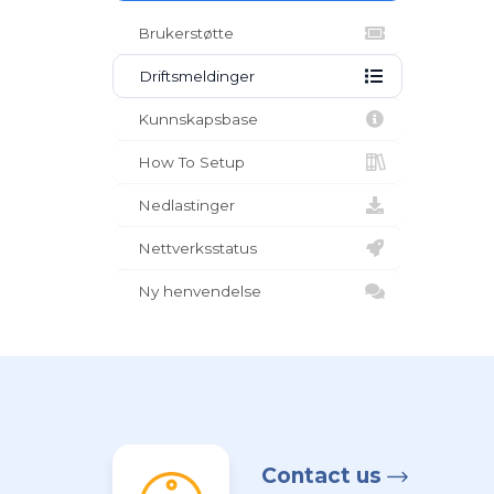
Brukerstøtte
Driftsmeldinger
Kunnskapsbase
How To Setup
Nedlastinger
Nettverksstatus
Ny henvendelse
Contact us