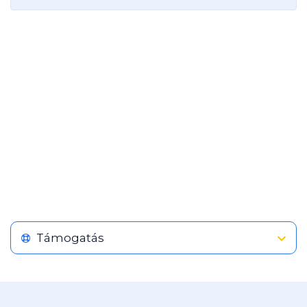
Támogatás