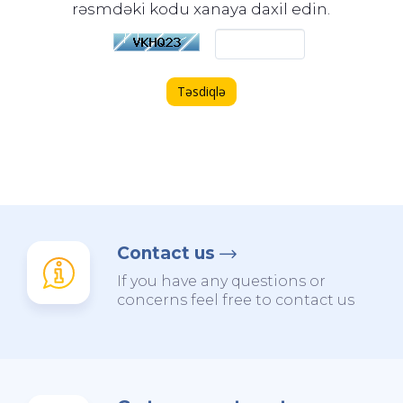
rəsmdəki kodu xanaya daxil edin.
Təsdiqlə
Contact us
If you have any questions or
concerns feel free to contact us